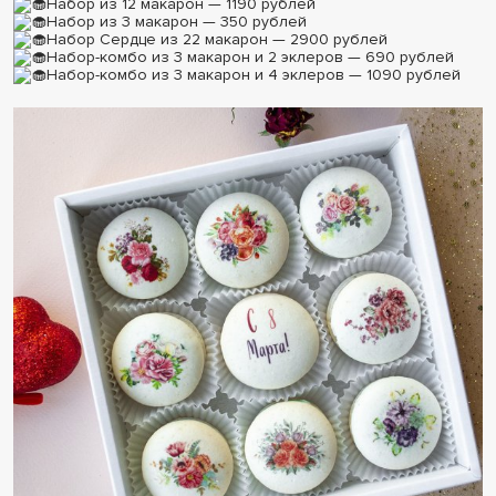
Набор из 12 макарон — 1190 рублей
Набор из 3 макарон — 350 рублей
Набор Сердце из 22 макарон — 2900 рублей
Набор-комбо из 3 макарон и 2 эклеров — 690 рублей
Набор-комбо из 3 макарон и 4 эклеров — 1090 рублей