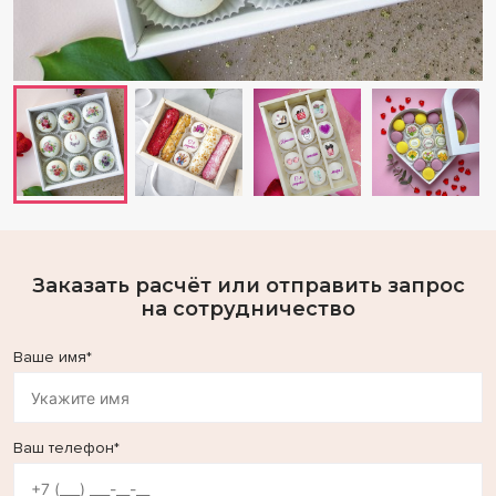
Заказать расчёт или отправить запрос
на сотрудничество
Ваше имя*
Ваш телефон*