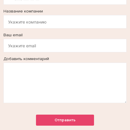
Название компании
Ваш email
Добавить комментарий