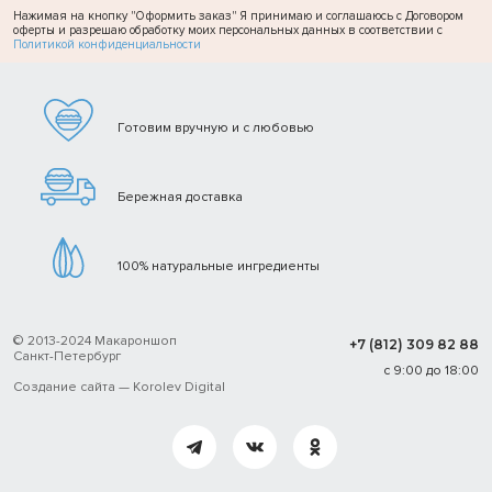
Нажимая на кнопку "Оформить заказ" Я принимаю и соглашаюсь с Договором
оферты и разрешаю обработку моих персональных данных в соответствии с
Политикой конфиденциальности
Готовим вручную и с любовью
Бережная доставка
100% натуральные ингредиенты
© 2013-2024 Макароншоп
+7 (812) 309 82 88
Санкт-Петербург
с 9:00 до 18:00
Создание сайта —
Korolev Digital