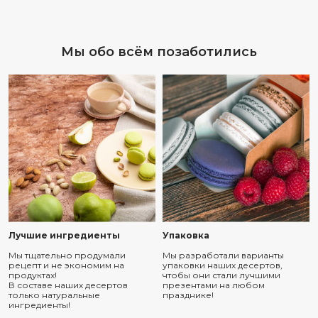
Мы обо всём позаботились
Лучшие ингредиенты
Упаковка
Мы тщательно продумали
Мы разработали варианты
рецепт и не экономим на
упаковки наших десертов,
продуктах!
чтобы они стали лучшими
В составе наших десертов
презентами на любом
только натуральные
празднике!
ингредиенты!