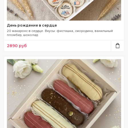
День рождение в сердце
20 макаронс в сердце. Вкусы: фисташка, смородина, ванильный
пломбир, шоколад.
2890
руб