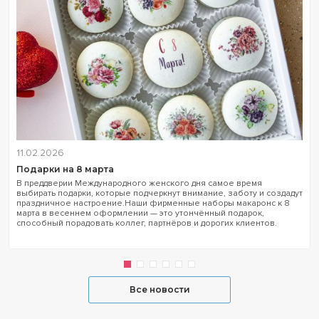
11.02.2026
Подарки на 8 марта
В преддверии Международного женского дня самое время
выбирать подарки, которые подчеркнут внимание, заботу и создадут
праздничное настроение.Наши фирменные наборы макаронс к 8
марта в весеннем оформлении — это утончённый подарок,
способный порадовать коллег, партнёров и дорогих клиентов.
Все новости