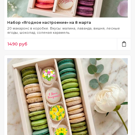
Набор «Ягодное настроение» на 8 марта
20 макаронс в коробке. Вкусы: малина, лаванда, вишня, лесные
ягоды, шоколад, соленая карамель.
1490
руб