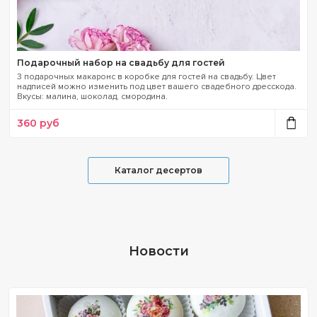
Подарочный набор на свадьбу для гостей
3 подарочных макаронс в коробке для гостей на свадьбу. Цвет
надписей можно изменить под цвет вашего свадебного дресскода.
Вкусы: малина, шоколад, смородина.
360
руб
Каталог десертов
Новости