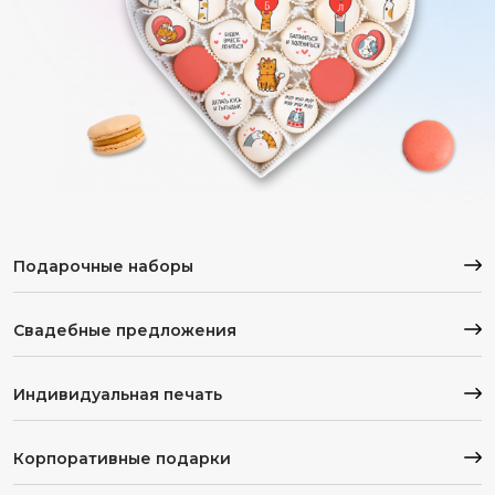
Подарочные наборы
Свадебные предложения
Индивидуальная печать
Корпоративные подарки