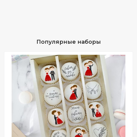
Популярные наборы