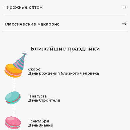
Пирожные оптом
Классические макаронс
Ближайшие праздники
Скоро
День рождения близкого человека
11 августа
День Строителя
1 сентября
День Знаний