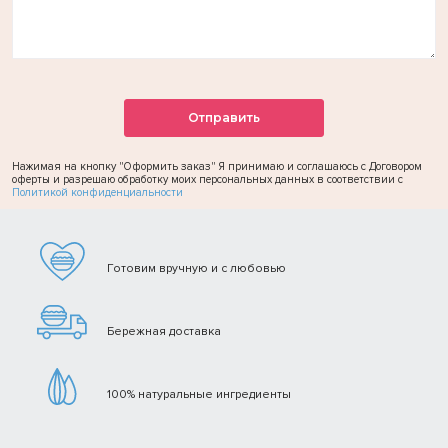
Нажимая на кнопку "Оформить заказ" Я принимаю и соглашаюсь с Договором
оферты и разрешаю обработку моих персональных данных в соответствии с
Политикой конфиденциальности
Готовим вручную и с любовью
Бережная доставка
100% натуральные ингредиенты