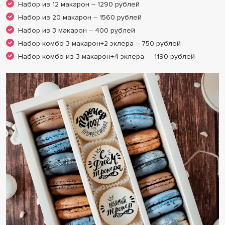
Набор из 12 макарон – 1290 рублей
Набор из 20 макарон – 1560 рублей
Набор из 3 макарон – 400 рублей
Набор-комбо 3 макарон+2 эклера – 750 рублей
Набор-комбо из 3 макарон+4 эклера — 1190 рублей