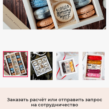
Заказать расчёт или отправить запрос
на сотрудничество