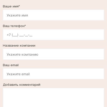
Ваше имя*
Ваш телефон*
Название компании
Ваш email
Добавить комментарий