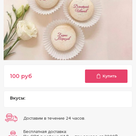
100
руб
Купить
Вкусы:
Доставим в течение 24 часов.
Бесплатная доставка: