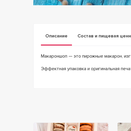
Описание
Состав и пищевая цен
Макароншоп — это пирожные макарон, изг
Эффектная упаковка и оригинальная печа