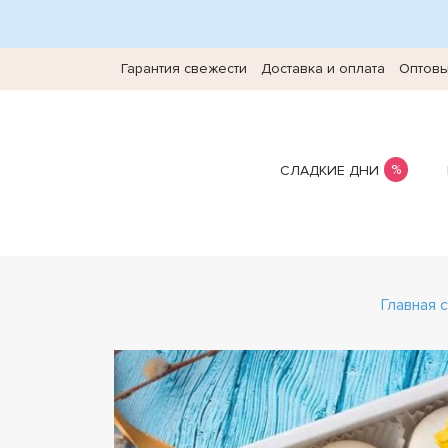
Гарантия свежести
Доставка и оплата
Оптовы
СЛАДКИЕ ДНИ
Главная 