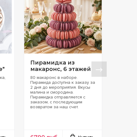
Пирамидка из
е"
макаронс, 6 этажей
ка,
80 макаронс в наборе.
Пирамида доступна к заказу за
2 дня до мероприятия. Вкусы
малина и смородина.
Пирамидка отправляется с
заказом, с последующим
возвратом за наш счет.